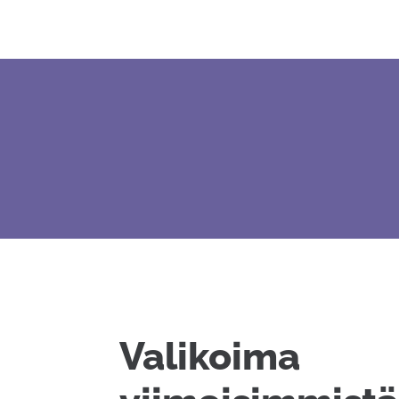
Valikoima