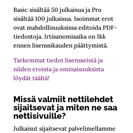
Basic sisältää 50 julkaisua ja Pro
sisältää 100 julkaisua. Isoimmat erot
ovat mahdollisuuksissa editoida PDF-
tiedostoja. Irtisanomisaika on 1kk
ennen lisenssikauden päättymistä.
Tarkemmat tiedot lisensseistä ja
niiden eroista ja ominaisuuksista
löydät täältä!
Missä valmiit nettilehdet
sijaitsevat ja miten ne saa
nettisivuille?
Julkaisut sijaitsevat palvelimellamme