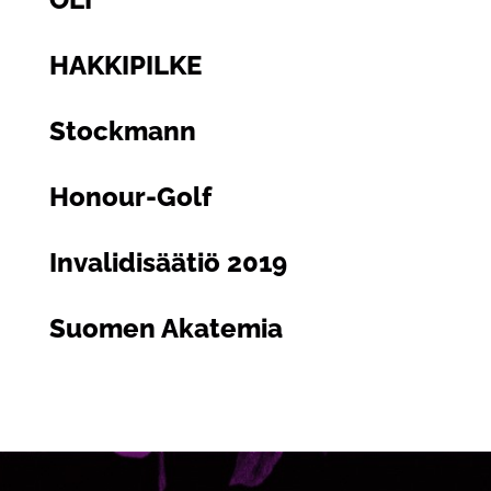
HAKKIPILKE
Stockmann
Honour-Golf
Invalidisäätiö 2019
Suomen Akatemia