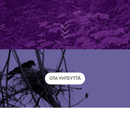
OTA YHTEYTTÄ